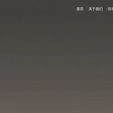
首页
关于我们
住