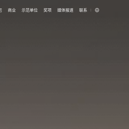
宅
商业
示范单位
奖项
媒体报道
联系